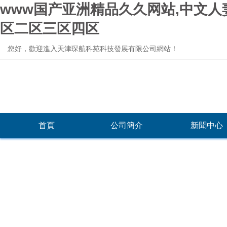
www国产亚洲精品久久网站,中文人
区二区三区四区
您好，歡迎進入天津琛航科苑科技發展有限公司網站！
首頁
公司簡介
新聞中心